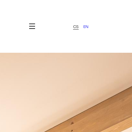
CS
EN