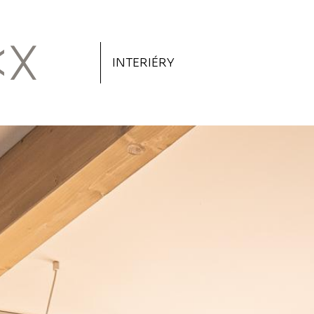
INTERIÉRY