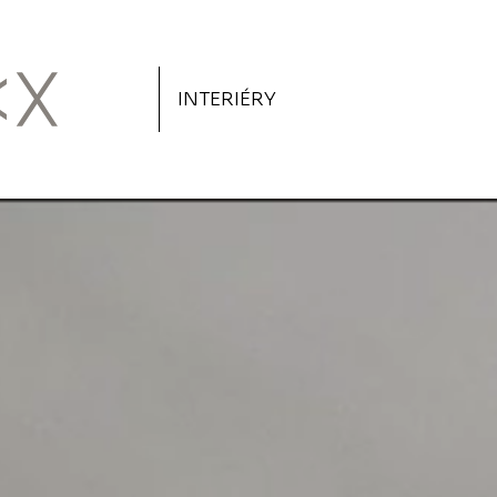
INTERIÉRY