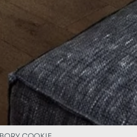
BORY COOKIE