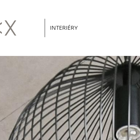
INTERIÉRY